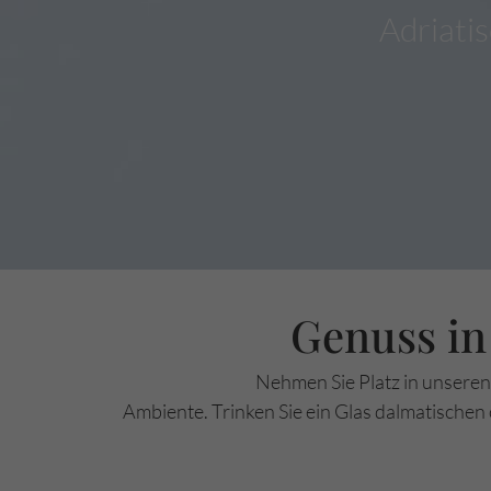
Adriatis
Genuss in
Nehmen Sie Platz in unsere
Ambiente. Trinken Sie ein Glas dalmatischen 