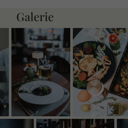
Galerie