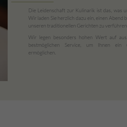
Die Leidenschaft zur Kulinarik ist das, was
Wir laden Sie herzlich dazu ein, einen Abend b
unseren traditionellen Gerichten zu verführen
Wir legen besonders hohen Wert auf ausg
bestmöglichen Service, um Ihnen ein u
ermöglichen.