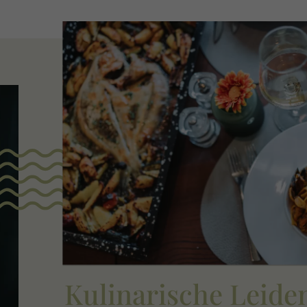
Kulinarische Leide