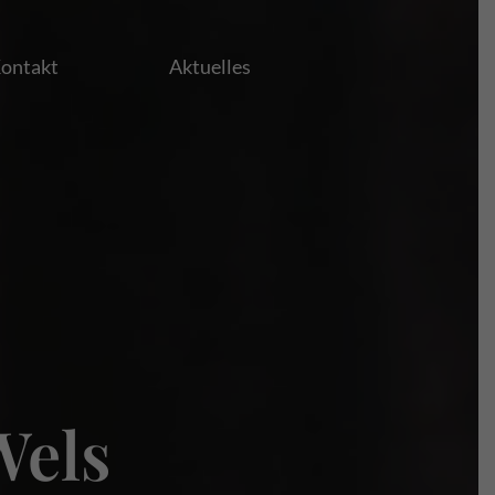
ontakt
Aktuelles
Wels