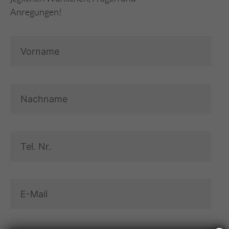
Anregungen!