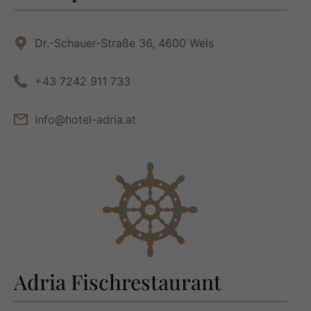
Dr.-Schauer-Straße 36, 4600 Wels
+43 7242 911 733
info@hotel-adria.at
Adria Fischrestaurant